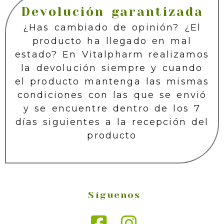
Devolución garantizada
¿Has cambiado de opinión? ¿El
producto ha llegado en mal
estado? En Vitalpharm realizamos
la devolución siempre y cuando
el producto mantenga las mismas
condiciones con las que se envió
y se encuentre dentro de los 7
días siguientes a la recepción del
producto
Síguenos