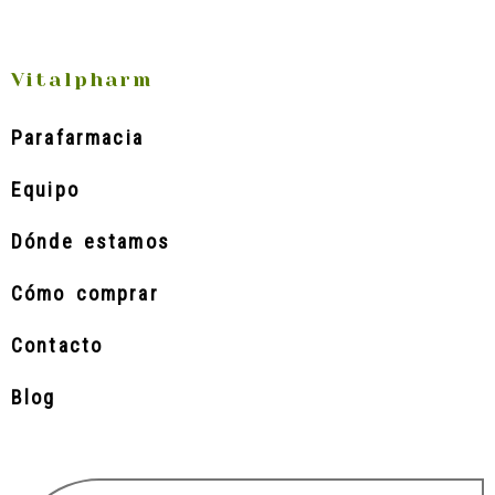
Vitalpharm
Parafarmacia
Equipo
Dónde estamos
Cómo comprar
Contacto
Blog