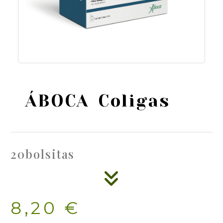
ÁBOCA Coligas
20bolsitas
8,20 €