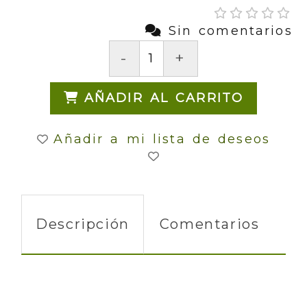
Sin comentarios
-
+
AÑADIR AL CARRITO
Añadir a mi lista de deseos
Descripción
Comentarios