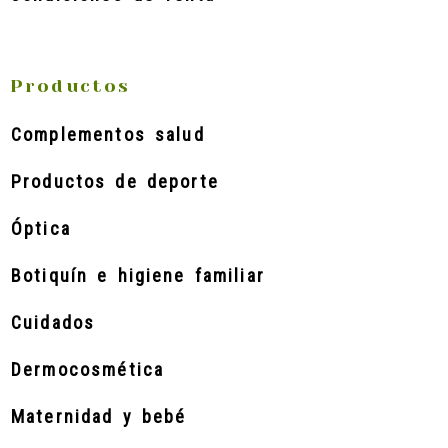
Productos
Complementos salud
Productos de deporte
Óptica
Botiquín e higiene familiar
Cuidados
Dermocosmética
Maternidad y bebé