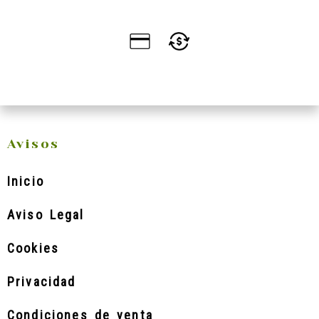
Avisos
Inicio
Aviso Legal
Cookies
Privacidad
Condiciones de venta