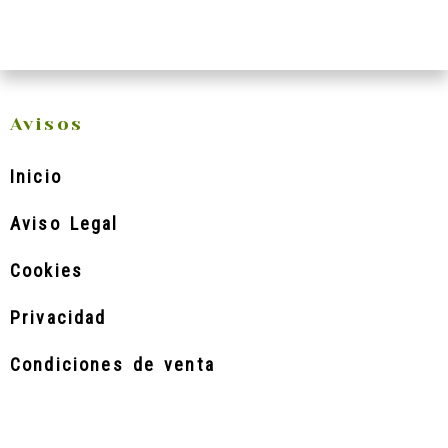
Avisos
Inicio
Aviso Legal
Cookies
Privacidad
Condiciones de venta