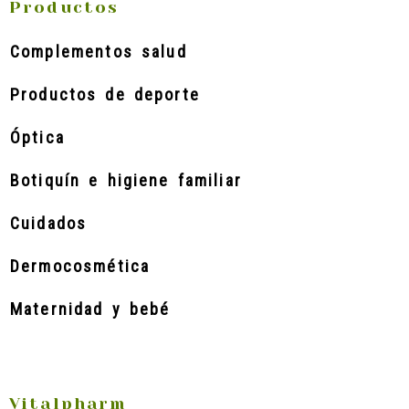
Productos
Complementos salud
Productos de deporte
Óptica
Botiquín e higiene familiar
Cuidados
Dermocosmética
Maternidad y bebé
Vitalpharm