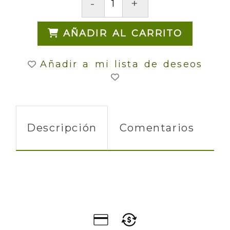
-
+
AÑADIR AL CARRITO
Añadir a mi lista de deseos
Descripción
Comentarios