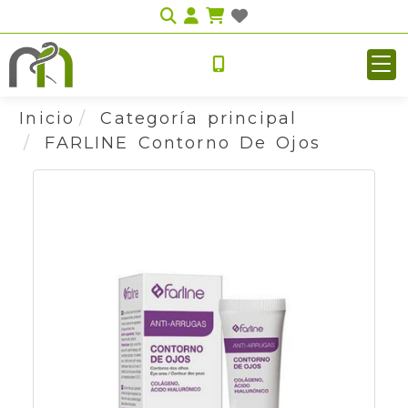
Identifícate
Inicio
Categoría principal
FARLINE Contorno De Ojos