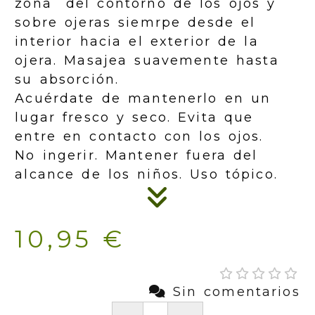
zona del contorno de los ojos y
sobre ojeras siemrpe desde el
interior hacia el exterior de la
ojera. Masajea suavemente hasta
su absorción.
Acuérdate de mantenerlo en un
lugar fresco y seco. Evita que
entre en contacto con los ojos.
No ingerir. Mantener fuera del
alcance de los niños. Uso tópico.
10,95 €
Sin comentarios