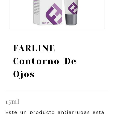
FARLINE
Contorno De
Ojos
15ml
Este un producto antiarrugas está