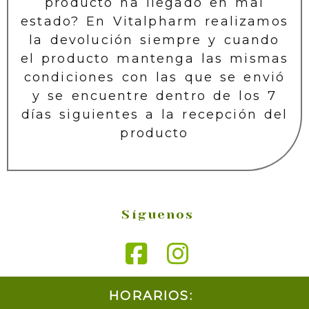
producto ha llegado en mal
estado? En Vitalpharm realizamos
la devolución siempre y cuando
el producto mantenga las mismas
condiciones con las que se envió
y se encuentre dentro de los 7
días siguientes a la recepción del
producto
Síguenos
HORARIOS: