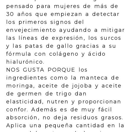
pensado para mujeres de más de
30 años que empiezan a detectar
los primeros signos del
envejecimiento ayudando a mitigar
las líneas de expresión, los surcos
y las patas de gallo gracias a su
fórmula con colágeno y ácido
hialurónico.
NOS GUSTA PORQUE los
ingredientes como la manteca de
moringa, aceite de jojoba y aceite
de germen de trigo dan
elasticidad, nutren y proporcionan
confor. Además es de muy fácil
absorción, no deja residuos grasos.
Aplica una pequeña cantidad en la