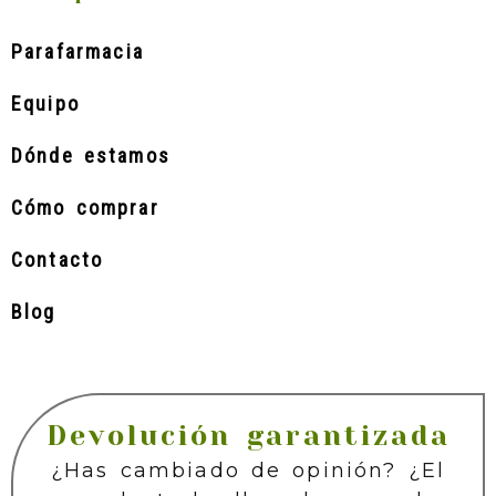
Parafarmacia
Equipo
Dónde estamos
Cómo comprar
Contacto
Blog
Devolución garantizada
¿Has cambiado de opinión? ¿El