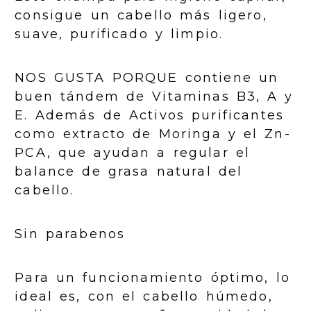
consigue un cabello más ligero,
suave, purificado y limpio.
NOS GUSTA PORQUE contiene un
buen tándem de Vitaminas B3, A y
E. Además de Activos purificantes
como extracto de Moringa y el Zn-
PCA, que ayudan a regular el
balance de grasa natural del
cabello.
Sin parabenos
Para un funcionamiento óptimo, lo
ideal es, con el cabello húmedo,