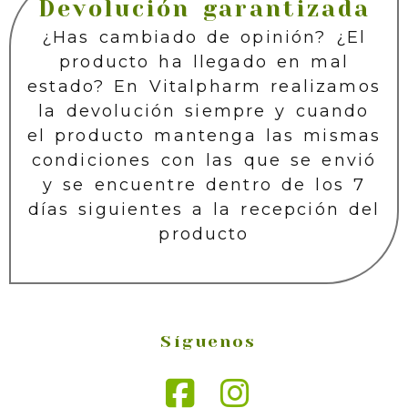
Devolución garantizada
¿Has cambiado de opinión? ¿El
producto ha llegado en mal
estado? En Vitalpharm realizamos
la devolución siempre y cuando
el producto mantenga las mismas
condiciones con las que se envió
y se encuentre dentro de los 7
días siguientes a la recepción del
producto
Síguenos