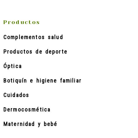
Productos
Complementos salud
Productos de deporte
Óptica
Botiquín e higiene familiar
Cuidados
Dermocosmética
Maternidad y bebé