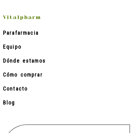
Vitalpharm
Parafarmacia
Equipo
Dónde estamos
Cómo comprar
Contacto
Blog