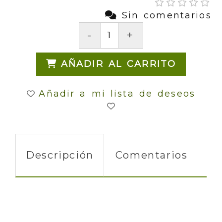
Sin comentarios
-
+
AÑADIR AL CARRITO
Añadir a mi lista de deseos
Descripción
Comentarios