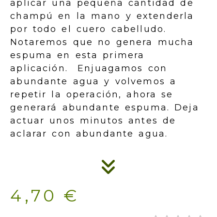
aplicar una pequeña cantidad de
champú en la mano y extenderla
por todo el cuero cabelludo.
Notaremos que no genera mucha
espuma en esta primera
aplicación. Enjuagamos con
abundante agua y volvemos a
repetir la operación, ahora se
generará abundante espuma. Deja
actuar unos minutos antes de
aclarar con abundante agua.
4,70 €