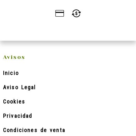
Avisos
Inicio
Aviso Legal
Cookies
Privacidad
Condiciones de venta