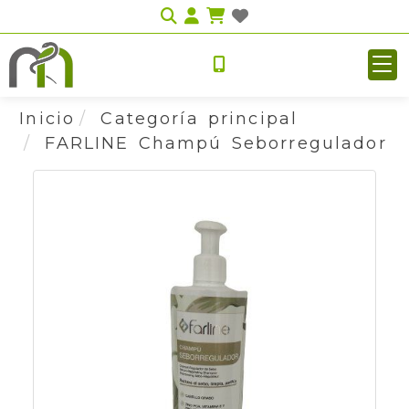
Identifícate
Inicio
Categoría principal
FARLINE Champú Seborregulador