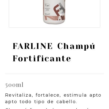
FARLINE Champú
Fortificante
500ml
Revitaliza, fortalece, estimula apto
apto todo tipo de cabello.