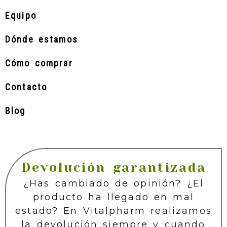
Equipo
Dónde estamos
Cómo comprar
Contacto
Blog
Devolución garantizada
¿Has cambiado de opinión? ¿El
producto ha llegado en mal
estado? En Vitalpharm realizamos
la devolución siempre y cuando