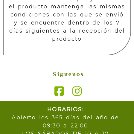
el producto mantenga las mismas
condiciones con las que se envió
y se encuentre dentro de los 7
días siguientes a la recepción del
producto
Síguenos
HORARIOS:
Abierto los 365 días del año de
09:30 a 22:00
LOS SÁBADOS DE 10 A 10