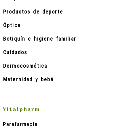
Productos de deporte
Óptica
Botiquín e higiene familiar
Cuidados
Dermocosmética
Maternidad y bebé
Vitalpharm
Parafarmacia