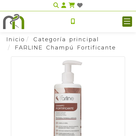
Identifícate
Inicio
Categoría principal
FARLINE Champú Fortificante