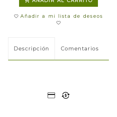
AÑADIR AL CARRITO
Añadir a mi lista de deseos
Descripción
Comentarios