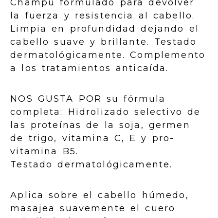
Champú formulado para devolver
la fuerza y resistencia al cabello.
Limpia en profundidad dejando el
cabello suave y brillante. Testado
dermatológicamente. Complemento
a los tratamientos anticaída.
NOS GUSTA POR su fórmula
completa: Hidrolizado selectivo de
las proteínas de la soja, germen
de trigo, vitamina C, E y pro-
vitamina B5.
Testado dermatológicamente.
Aplica sobre el cabello húmedo,
masajea suavemente el cuero