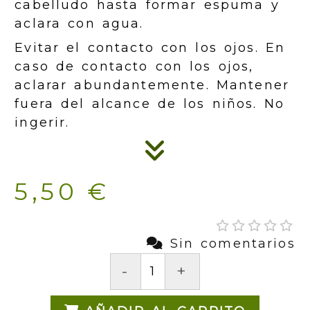
cabelludo hasta formar espuma y
aclara con agua.
Evitar el contacto con los ojos. En
caso de contacto con los ojos,
aclarar abundantemente. Mantener
fuera del alcance de los niños. No
ingerir.
5,50 €
Sin comentarios
-
+