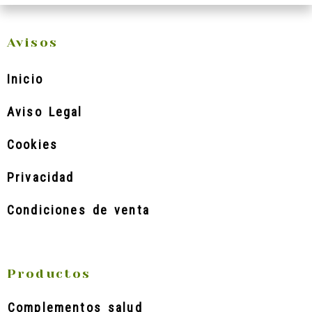
Avisos
Inicio
Aviso Legal
Cookies
Privacidad
Condiciones de venta
Productos
Complementos salud