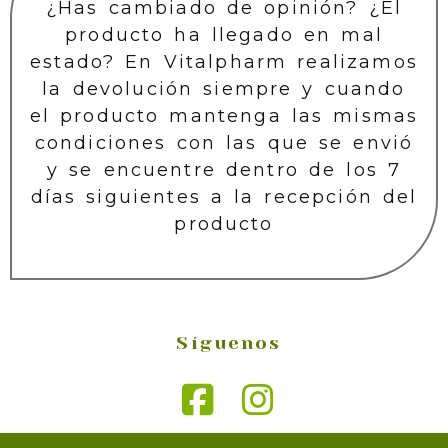
¿Has cambiado de opinión? ¿El
producto ha llegado en mal
estado? En Vitalpharm realizamos
la devolución siempre y cuando
el producto mantenga las mismas
condiciones con las que se envió
y se encuentre dentro de los 7
días siguientes a la recepción del
producto
Síguenos