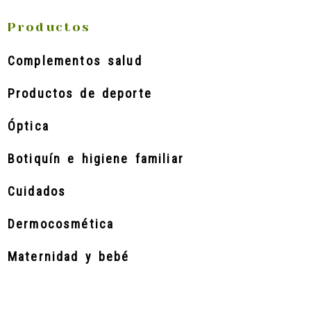
Productos
Complementos salud
Productos de deporte
Óptica
Botiquín e higiene familiar
Cuidados
Dermocosmética
Maternidad y bebé