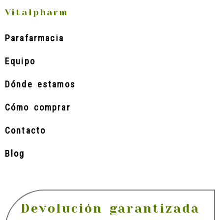
Vitalpharm
Parafarmacia
Equipo
Dónde estamos
Cómo comprar
Contacto
Blog
Devolución garantizada